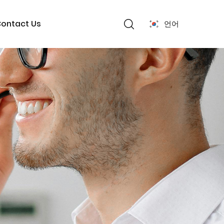
ontact Us
언어