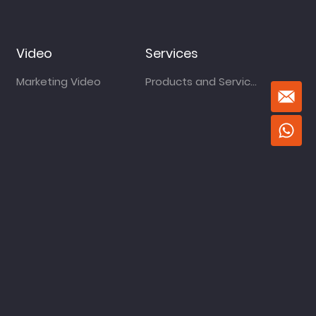
Video
Services
Marketing Video
Products and Services