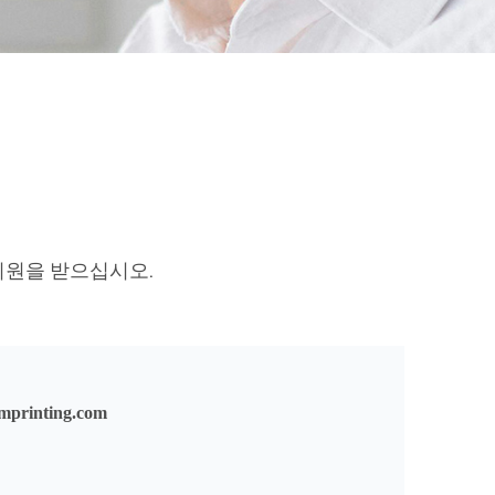
지원을 받으십시오.
mprinting.com