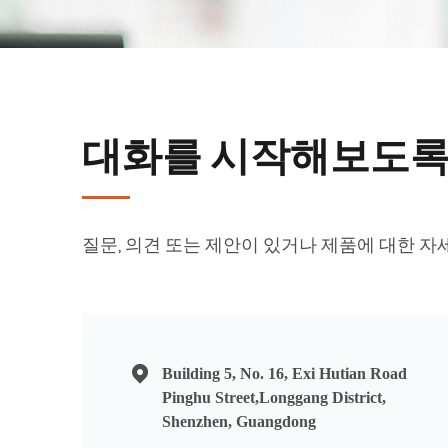
대화를 시작해보도록
질문, 의견 또는 제안이 있거나 제품에 대한 
Building 5, No. 16, Exi Hutian Road
Pinghu Street,Longgang District,
Shenzhen, Guangdong