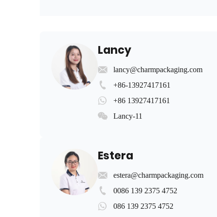
Lancy
lancy@charmpackaging.com
+86-13927417161
+86 13927417161
Lancy-11
Estera
estera@charmpackaging.com
0086 139 2375 4752
086 139 2375 4752