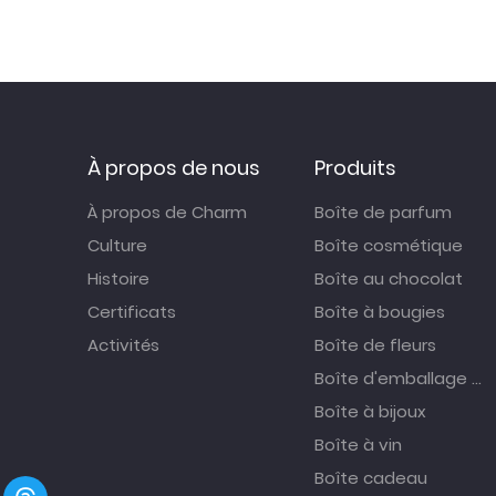
À propos de nous
Produits
À propos de Charm
Boîte de parfum
Culture
Boîte cosmétique
Histoire
Boîte au chocolat
Certificats
Boîte à bougies
Activités
Boîte de fleurs
Boîte d'emballage alimentaire
Boîte à bijoux
Boîte à vin
Boîte cadeau