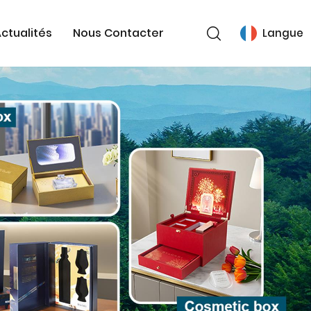
ctualités
Nous Contacter
Langue