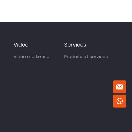
Vidéo
Services
Vidéo marketing
Produits et services