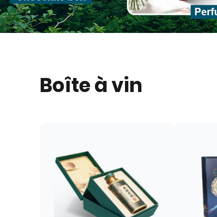
Boîte à vin