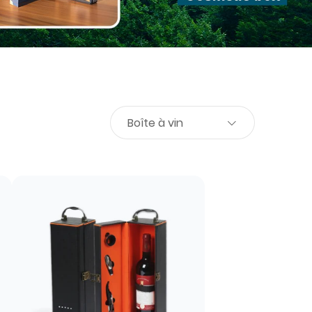
Boîte à vin