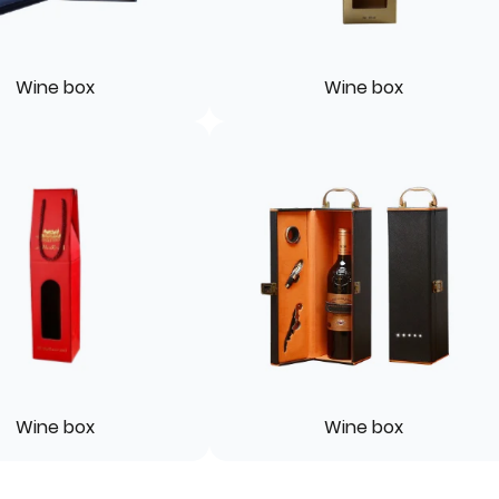
Wine box
Wine box
Wine box
Wine box