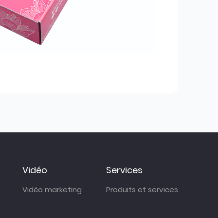
Vidéo
Services
Vidéo marketing
Produits et services