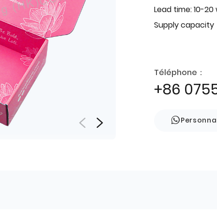
Lead time: 10-20
Supply capacity
Téléphone：
+86 075
Personna