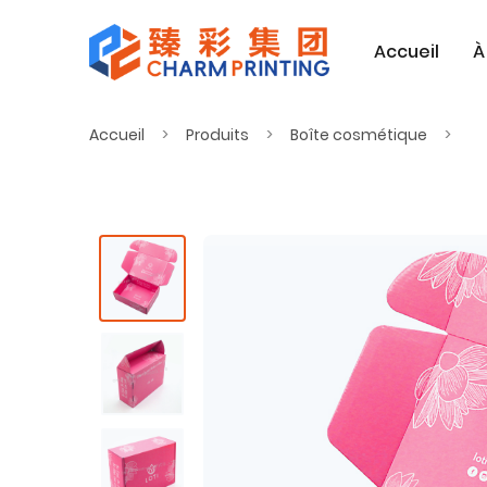
Accueil
À
Accueil
Produits
Boîte cosmétique