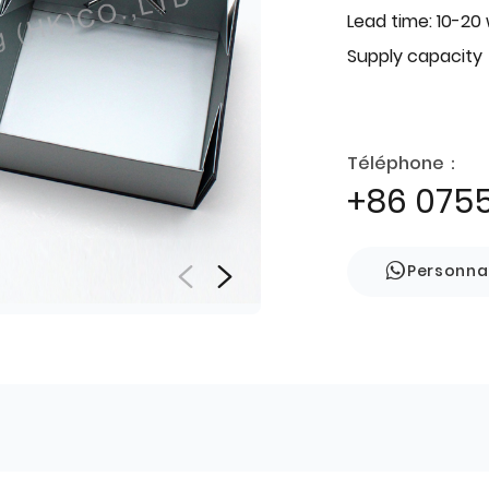
Lead time: 10-20
Supply capacity
Téléphone：
+86 075
Personna