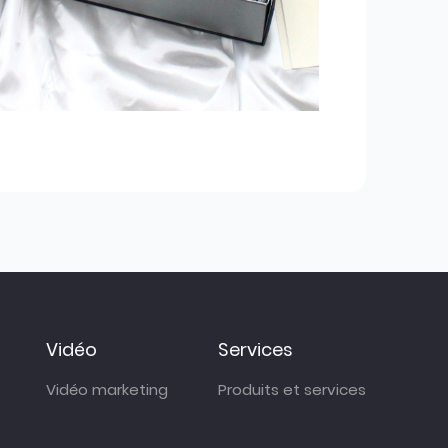
Vidéo
Services
Vidéo marketing
Produits et services