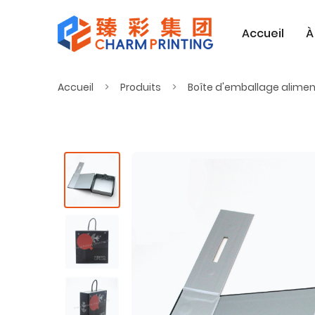
Accueil
À
Accueil
Produits
Boîte d'emballage alimen