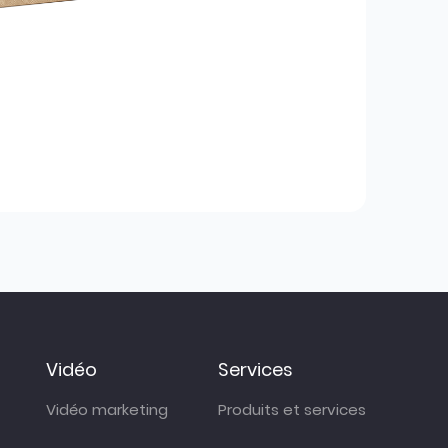
Vidéo
Services
Vidéo marketing
Produits et services