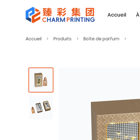
Accueil
À
Accueil
Produits
Boîte de parfum