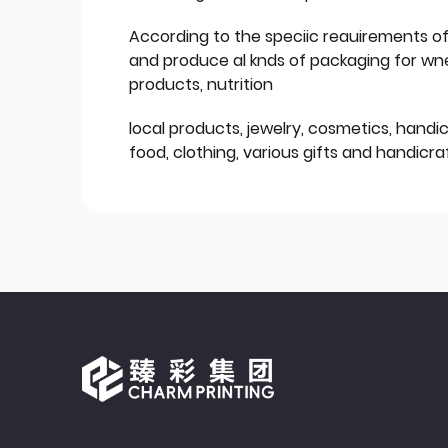
According to the speciic reauirements o
and produce al knds of packaging for wn
products, nutrition
local products, jewelry, cosmetics, hand
food, clothing, various gifts and handicraf