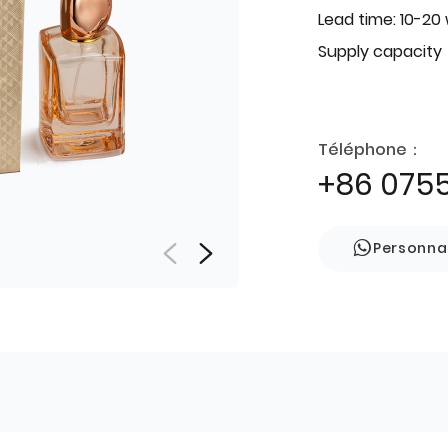
Lead time: 10-20
Supply capacity
Téléphone：
+86 075
Personna