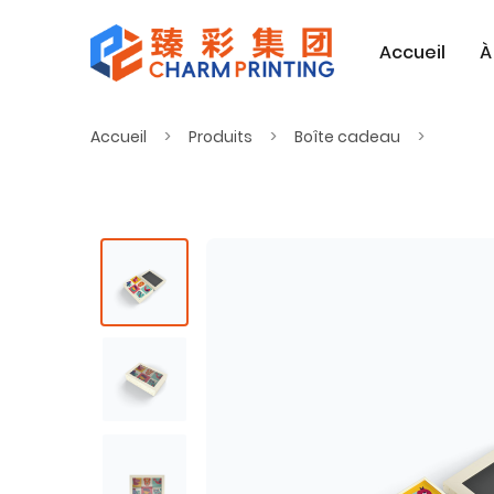
Accueil
À
Accueil
Produits
Boîte cadeau