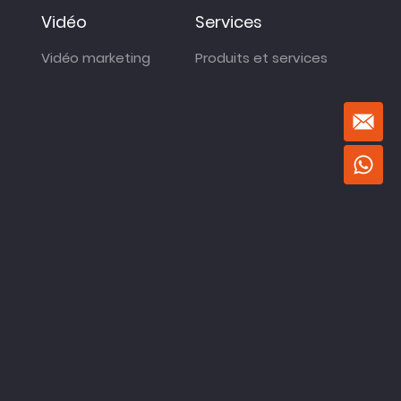
Vidéo
Services
Vidéo marketing
Produits et services