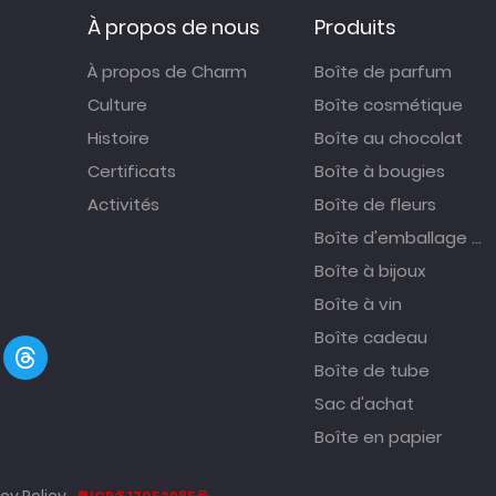
À propos de nous
Produits
À propos de Charm
Boîte de parfum
Culture
Boîte cosmétique
Histoire
Boîte au chocolat
Certificats
Boîte à bougies
Activités
Boîte de fleurs
Boîte d'emballage alimentaire
Boîte à bijoux
Boîte à vin
Boîte cadeau
Boîte de tube
Sac d'achat
Boîte en papier
cy Policy